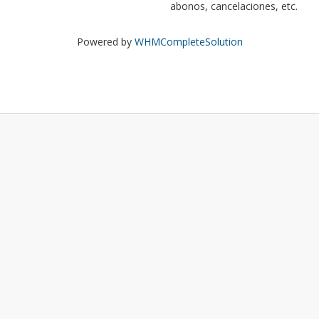
abonos, cancelaciones, etc.
Powered by
WHMCompleteSolution