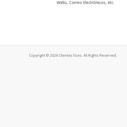
Webs, Correo Electrónicos, etc.
Copyright © 2026 Clientes10.es. All Rights Reserved.