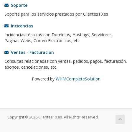
Soporte
Soporte para los servicios prestados por Clientes10.es
Incicencias
Incidencias técnicas con Dominios, Hostings, Servidores,
Paginas Webs, Correo Electrónicos, etc.
Ventas - Facturación
Consultas relacionadas con ventas, pedidos. pagos, facturación,
abonos, cancelaciones, etc.
Powered by
WHMCompleteSolution
Copyright © 2026 Clientes10.es. All Rights Reserved.