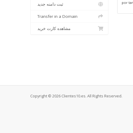
por ta
ثبت دامنه جدید
Transfer in a Domain
مشاهده کارت خرید
Copyright © 2026 Clientes10.es. All Rights Reserved.