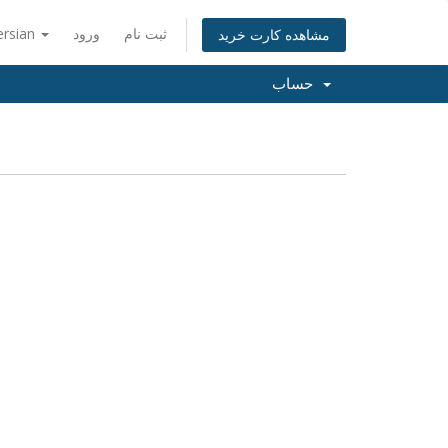
ersian
ورود
ثبت نام
مشاهده کارت خرید
حساب